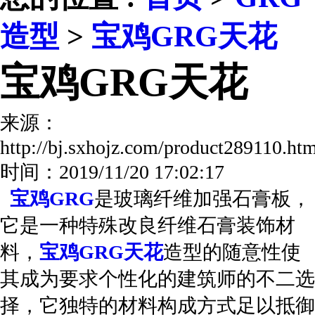
造型
>
宝鸡GRG天花
宝鸡GRG天花
来源：
http://bj.sxhojz.com/product289110.
时间：2019/11/20 17:02:17
宝鸡GRG
是玻璃纤维加强石膏板，
它是一种特殊改良纤维石膏装饰材
料，
宝鸡GRG天花
造型的随意性使
其成为要求个性化的建筑师的不二选
择，它独特的材料构成方式足以抵御