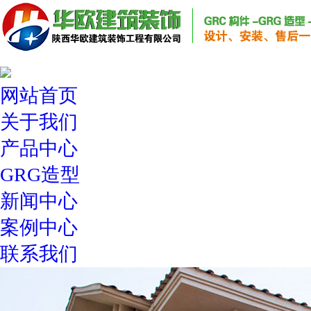
网站首页
关于我们
产品中心
GRG造型
新闻中心
案例中心
联系我们