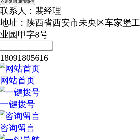
点击复制 添加微信
联系人：裴经理
地址：陕西省西安市未央区车家堡工
业园甲字8号
18091805616
网站首页
一键拨号
咨询留言