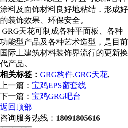
涂料及面饰材料良好地粘结，形成好
的装饰效果、环保安全。
GRG天花可制成各种平面板、各种
功能型产品及各种艺术造型，是目前
国际上建筑材料装饰界流行的更新换
代产品。
相关标签：
GRG构件
,
GRG天花
,
上一篇：
宝鸡EPS窗套线
下一篇：
宝鸡GRG吧台
返回顶部
咨询服务热线：
18091805616