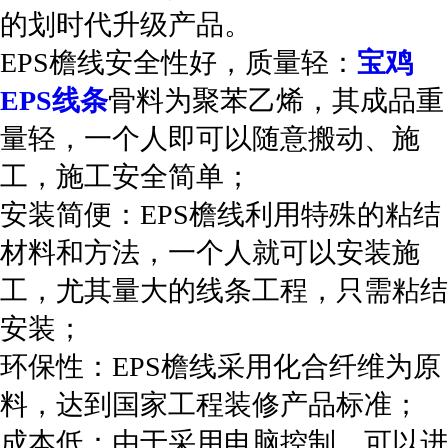
的划时代升级产品。
EPS檐线安全性好，质量轻：
宝鸡
EPS线条
骨料为聚苯乙烯，其成品重
量轻，一个人即可以随意搬动、施
工，施工安全简单；
安装简便：EPS檐线利用特殊的粘结
材料和方法，一个人就可以安装施
工，尤其量大的线条工程，只需粘结
安装；
环保性：EPS檐线采用化合纤维为原
料，达到国家工程装修产品标准；
成本低：由于采用电脑控制，可以进