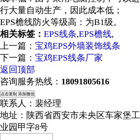
行大量自动生产，因此成本低；
EPS檐线防火等级高：为B1级。
相关标签：
EPS线条
,
EPS檐线
,
上一篇：
宝鸡EPS外墙装饰线条
下一篇：
宝鸡EPS线条厂家
返回顶部
咨询服务热线：
18091805616
点击复制 添加微信
联系人：裴经理
地址：陕西省西安市未央区车家堡工
业园甲字8号