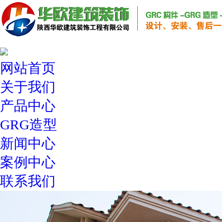
网站首页
关于我们
产品中心
GRG造型
新闻中心
案例中心
联系我们