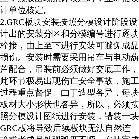
计单位核定。
2.GRC板块安装按照分模设计阶段设
计出的安装分区和分模编号进行逐块
栓接，由上至下进行安装可避免成品
损伤。安装时需要采用吊车与电动葫
芦配合，吊装前必须做好交底工作，
此环节极易出现伤亡安全事故，施工
过程重点督促。由于造型各异，每块
板材大小形状也各异，所以，必须按
照分模设计图纸进行安装，错装一块
GRC板将导致后续板块无法自然连