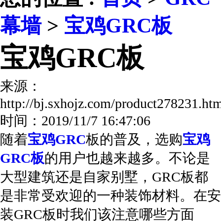
幕墙
>
宝鸡GRC板
宝鸡GRC板
来源：
http://bj.sxhojz.com/product278231.
时间：2019/11/7 16:47:06
随着
宝鸡GRC
板的普及，选购
宝鸡
GRC板
的用户也越来越多。不论是
大型建筑还是自家别墅，GRC板都
是非常受欢迎的一种装饰材料。在安
装GRC板时我们该注意哪些方面