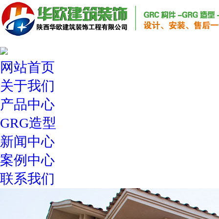
网站首页
关于我们
产品中心
GRG造型
新闻中心
案例中心
联系我们