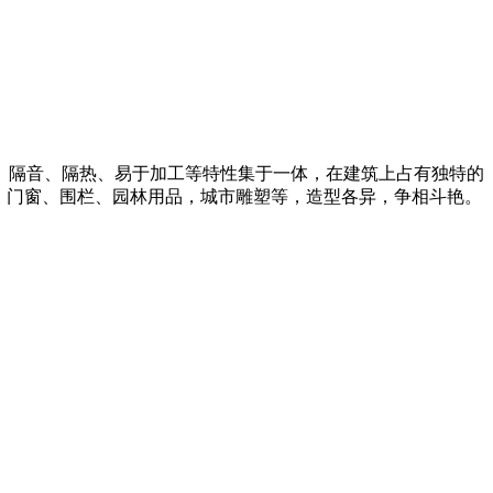
、隔音、隔热、易于加工等特性集于一体，在建筑上占有独特的
、门窗、围栏、园林用品，城市雕塑等，造型各异，争相斗艳。