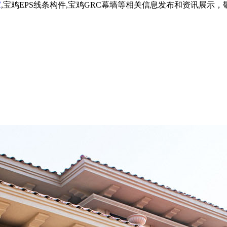
家
,宝鸡EPS线条构件,宝鸡GRC幕墙等相关信息发布和资讯展示