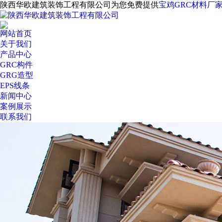
陕西华欧建筑装饰工程有限公司为您免费提供
宝鸡GRC材料厂
网站首页
关于我们
产品中心
GRC构件
GRG造型
EPS线条
新闻中心
案例展示
联系我们