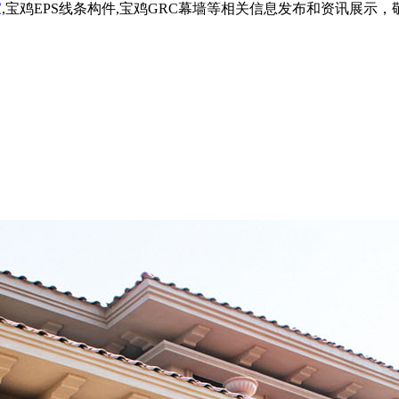
家
,宝鸡EPS线条构件,宝鸡GRC幕墙等相关信息发布和资讯展示