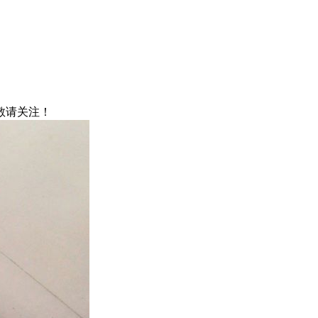
，敬请关注！