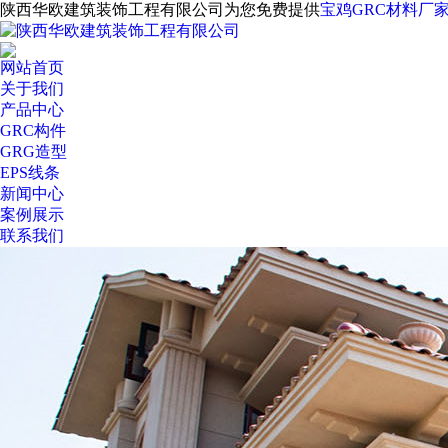
陕西华欧建筑装饰工程有限公司为您免费提供
宝鸡GRC材料厂
网站首页
关于我们
产品中心
GRC构件
GRG造型
EPS线条
新闻中心
案例展示
联系我们