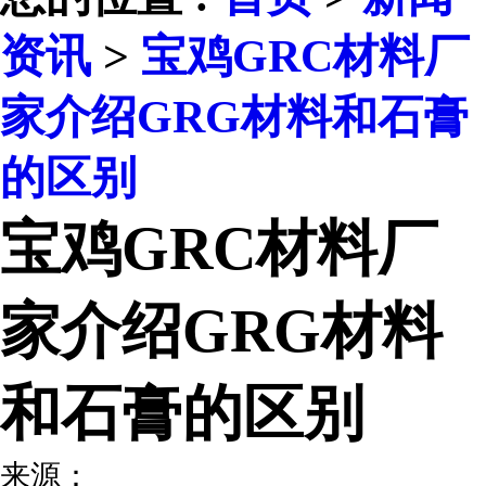
资讯
>
宝鸡GRC材料厂
家介绍GRG材料和石膏
的区别
宝鸡GRC材料厂
家介绍GRG材料
和石膏的区别
来源：