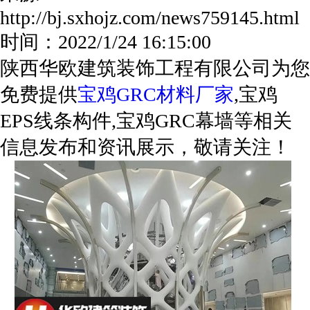
http://bj.sxhojz.com/news759145.ht
时间：2022/1/24 16:15:00
陕西华欧建筑装饰工程有限公司为您
免费提供
宝鸡GRC材料厂家
,宝鸡
EPS线条构件,宝鸡GRC幕墙等相关
信息发布和资讯展示，敬请关注！