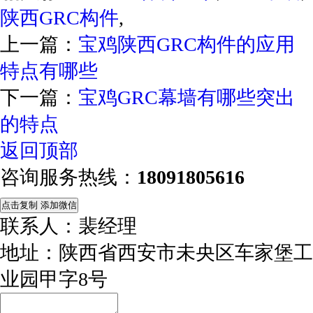
陕西GRC构件
,
上一篇：
宝鸡陕西GRC构件的应用
特点有哪些
下一篇：
宝鸡GRC幕墙有哪些突出
的特点
返回顶部
咨询服务热线：
18091805616
点击复制 添加微信
联系人：裴经理
地址：陕西省西安市未央区车家堡工
业园甲字8号