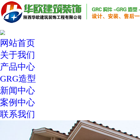
网站首页
关于我们
产品中心
GRG造型
新闻中心
案例中心
联系我们