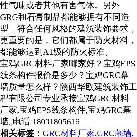
性气味或者其他有害气体。另外
GRG和石膏制品都能够拥有不同造
型，符合任何风格的建筑装饰要求，
更重要的是，它们都属于防火材料，
都能够达到A1级的防火标准。
宝鸡GRC材料厂家哪家好？宝鸡EPS
线条构件报价是多少？宝鸡GRC幕
墙质量怎么样？陕西华欧建筑装饰工
程有限公司专业承接宝鸡GRC材料
厂家,宝鸡EPS线条构件,宝鸡GRC幕
墙,,电话:18091805616
相关标签：
GRC材料厂家
,
GRC幕墙
,