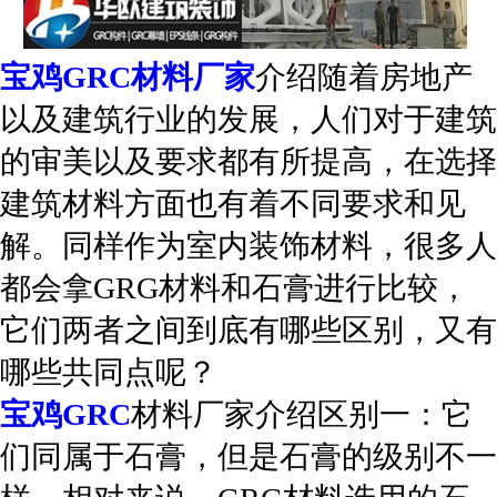
宝鸡GRC材料厂家
介绍随着房地产
以及建筑行业的发展，人们对于建筑
的审美以及要求都有所提高，在选择
建筑材料方面也有着不同要求和见
解。同样作为室内装饰材料，很多人
都会拿GRG材料和石膏进行比较，
它们两者之间到底有哪些区别，又有
哪些共同点呢？
宝鸡GRC
材料厂家介绍区别一：它
们同属于石膏，但是石膏的级别不一