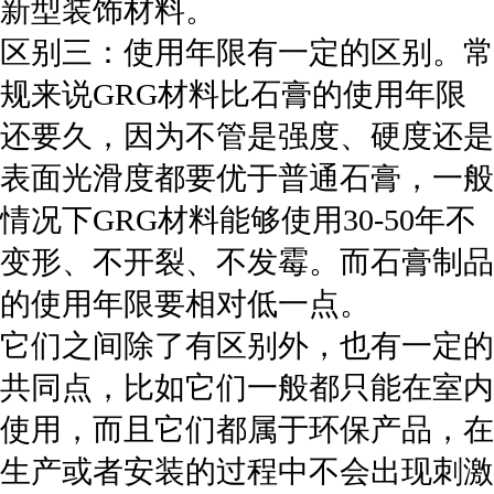
新型装饰材料。
区别三：使用年限有一定的区别。常
规来说GRG材料比石膏的使用年限
还要久，因为不管是强度、硬度还是
表面光滑度都要优于普通石膏，一般
情况下GRG材料能够使用30-50年不
变形、不开裂、不发霉。而石膏制品
的使用年限要相对低一点。
它们之间除了有区别外，也有一定的
共同点，比如它们一般都只能在室内
使用，而且它们都属于环保产品，在
生产或者安装的过程中不会出现刺激