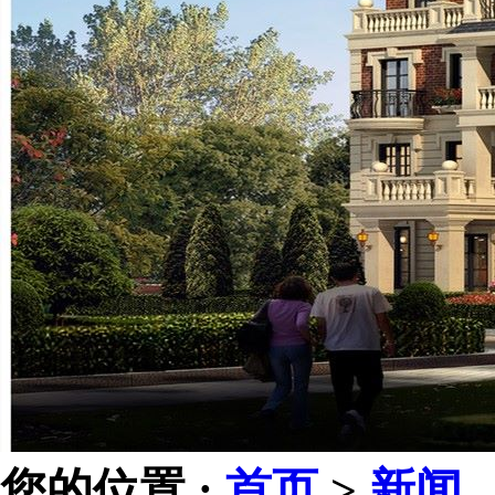
您的位置 :
首页
>
新闻