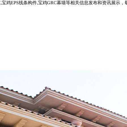
家
,宝鸡EPS线条构件,宝鸡GRC幕墙等相关信息发布和资讯展示