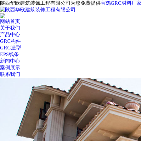
陕西华欧建筑装饰工程有限公司为您免费提供
宝鸡GRC材料厂
网站首页
关于我们
产品中心
GRC构件
GRG造型
EPS线条
新闻中心
案例展示
联系我们