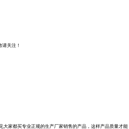
，敬请关注！
见大家都买专业正规的生产厂家销售的产品，这样产品质量才能