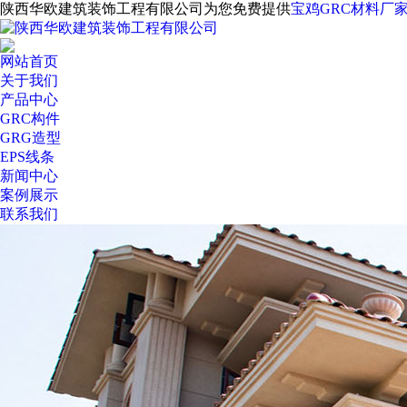
陕西华欧建筑装饰工程有限公司为您免费提供
宝鸡GRC材料厂
网站首页
关于我们
产品中心
GRC构件
GRG造型
EPS线条
新闻中心
案例展示
联系我们