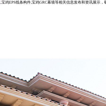
家
,宝鸡EPS线条构件,宝鸡GRC幕墙等相关信息发布和资讯展示