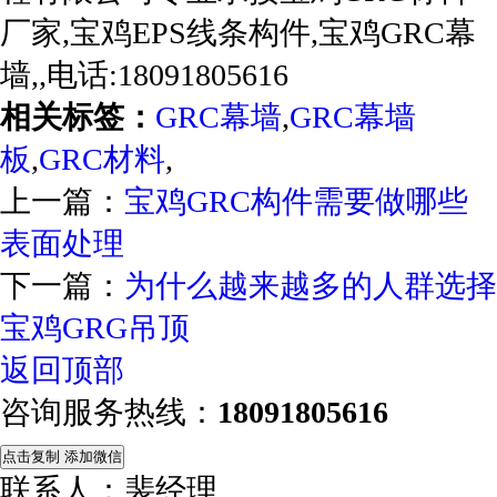
厂家,宝鸡EPS线条构件,宝鸡GRC幕
墙,,电话:18091805616
相关标签：
GRC幕墙
,
GRC幕墙
板
,
GRC材料
,
上一篇：
宝鸡GRC构件需要做哪些
表面处理
下一篇：
为什么越来越多的人群选择
宝鸡GRG吊顶
返回顶部
咨询服务热线：
18091805616
点击复制 添加微信
联系人：裴经理