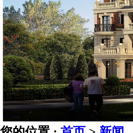
您的位置 :
首页
>
新闻