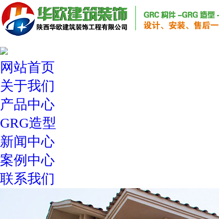
网站首页
关于我们
产品中心
GRG造型
新闻中心
案例中心
联系我们