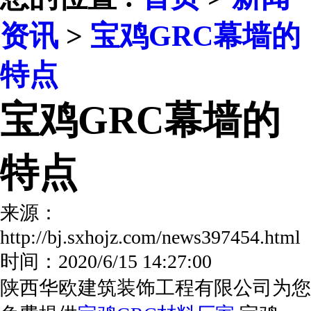
资讯
>
宝鸡GRC幕墙的
特点
宝鸡GRC幕墙的
特点
来源：
http://bj.sxhojz.com/news397454.ht
时间：2020/6/15 14:27:00
陕西华欧建筑装饰工程有限公司为您