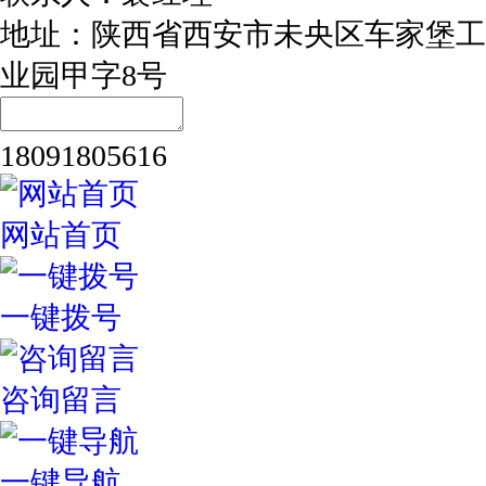
地址：陕西省西安市未央区车家堡工
业园甲字8号
18091805616
网站首页
一键拨号
咨询留言
一键导航