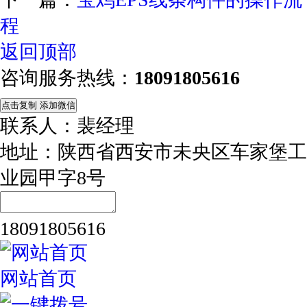
程
返回顶部
咨询服务热线：
18091805616
点击复制 添加微信
联系人：裴经理
地址：陕西省西安市未央区车家堡工
业园甲字8号
18091805616
网站首页