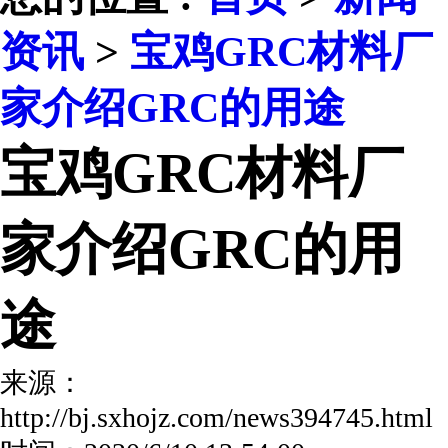
资讯
>
宝鸡GRC材料厂
家介绍GRC的用途
宝鸡GRC材料厂
家介绍GRC的用
途
来源：
http://bj.sxhojz.com/news394745.ht