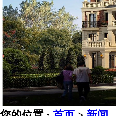
您的位置 :
首页
>
新闻