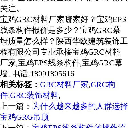
关注。
宝鸡GRC材料厂家哪家好？宝鸡EPS
线条构件报价是多少？宝鸡GRC幕
墙质量怎么样？陕西华欧建筑装饰工
程有限公司专业承接宝鸡GRC材料
厂家,宝鸡EPS线条构件,宝鸡GRC幕
墙,,电话:18091805616
相关标签：
GRC材料厂家
,
GRC构
件
,
GRC装饰材料
,
上一篇：
为什么越来越多的人群选择
宝鸡GRG吊顶
下一篇：
宝鸡EPS线条构件的操作流