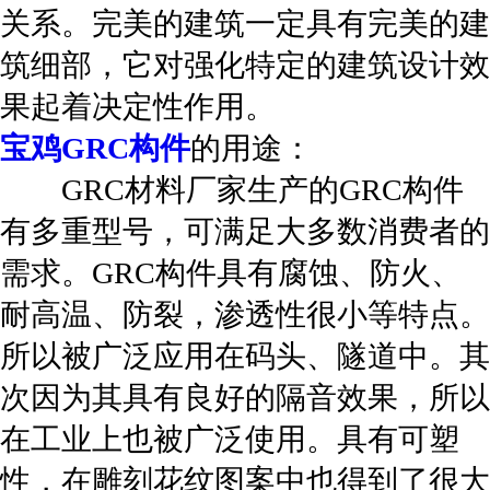
关系。完美的建筑一定具有完美的建
筑细部，它对强化特定的建筑设计效
果起着决定性作用。
宝鸡GRC构件
的用途：
GRC材料厂家生产的GRC构件
有多重型号，可满足大多数消费者的
需求。GRC构件具有腐蚀、防火、
耐高温、防裂，渗透性很小等特点。
所以被广泛应用在码头、隧道中。其
次因为其具有良好的隔音效果，所以
在工业上也被广泛使用。具有可塑
性，在雕刻花纹图案中也得到了很大