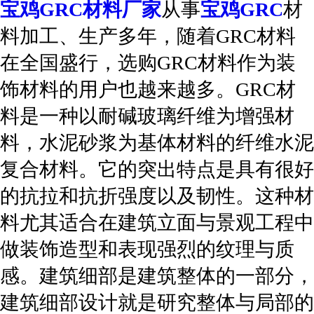
宝鸡GRC材料厂家
从事
宝鸡GRC
材
料加工、生产多年，随着GRC材料
在全国盛行，选购GRC材料作为装
饰材料的用户也越来越多。GRC材
料是一种以耐碱玻璃纤维为增强材
料，水泥砂浆为基体材料的纤维水泥
复合材料。它的突出特点是具有很好
的抗拉和抗折强度以及韧性。这种材
料尤其适合在建筑立面与景观工程中
做装饰造型和表现强烈的纹理与质
感。建筑细部是建筑整体的一部分，
建筑细部设计就是研究整体与局部的