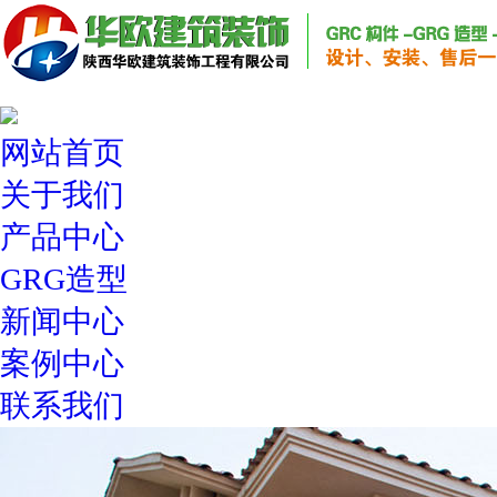
网站首页
关于我们
产品中心
GRG造型
新闻中心
案例中心
联系我们