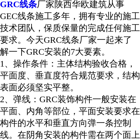
GRC线条
厂家陕西华欧建筑从事
GEC线条施工多年，拥有专业的施工
技术团队，保质保量的完成任何施工
要求。今天GRC线条厂家一起来了
解一下GRC安装的7大要素。
1、操作条件：主体结构验收合格，
平面度、垂直度符合规范要求，结构
表面必须坚实平整。
2、弹线：GRC装饰构件一般安装在
平面、内角等部位，平面安装要求在
构件的水平和垂直方向弹一条控制
线。在阴角安装的构件需在两个面上