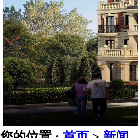
您的位置 :
首页
>
新闻