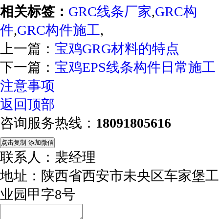
相关标签：
GRC线条厂家
,
GRC构
件
,
GRC构件施工
,
上一篇：
宝鸡GRG材料的特点
下一篇：
宝鸡EPS线条构件日常施工
注意事项
返回顶部
咨询服务热线：
18091805616
点击复制 添加微信
联系人：裴经理
地址：陕西省西安市未央区车家堡工
业园甲字8号