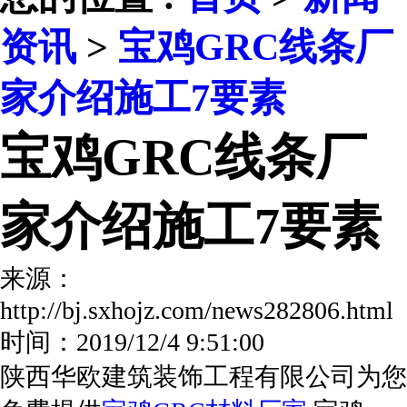
资讯
>
宝鸡GRC线条厂
家介绍施工7要素
宝鸡GRC线条厂
家介绍施工7要素
来源：
http://bj.sxhojz.com/news282806.ht
时间：2019/12/4 9:51:00
陕西华欧建筑装饰工程有限公司为您