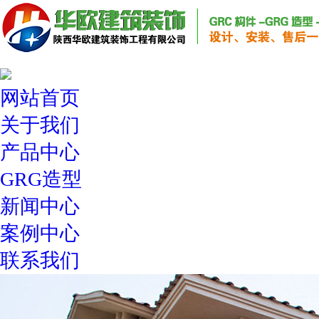
网站首页
关于我们
产品中心
GRG造型
新闻中心
案例中心
联系我们