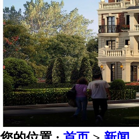
您的位置 :
首页
>
新闻