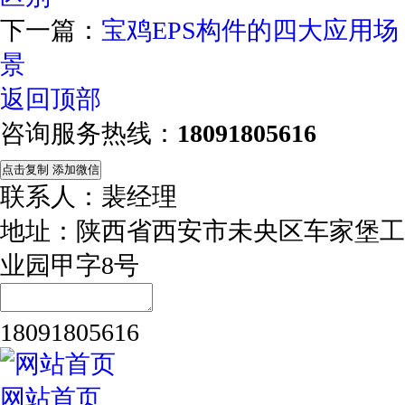
下一篇：
宝鸡EPS构件的四大应用场
景
返回顶部
咨询服务热线：
18091805616
点击复制 添加微信
联系人：裴经理
地址：陕西省西安市未央区车家堡工
业园甲字8号
18091805616
网站首页