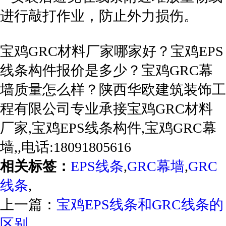
进行敲打作业，防止外力损伤。
宝鸡GRC材料厂家哪家好？宝鸡EPS
线条构件报价是多少？宝鸡GRC幕
墙质量怎么样？陕西华欧建筑装饰工
程有限公司专业承接宝鸡GRC材料
厂家,宝鸡EPS线条构件,宝鸡GRC幕
墙,,电话:18091805616
相关标签：
EPS线条
,
GRC幕墙
,
GRC
线条
,
上一篇：
宝鸡EPS线条和GRC线条的
区别