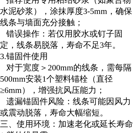
水泥砂浆），涂抹厚度3-5mm，确保
线条与墙面充分接触；
‌ 错误操作‌：若仅用胶水或钉子固
定，线条易脱落，寿命不足3年。
‌3.锚固件使用‌
对于宽度＞200mm的线条，需每隔
500mm安装1个塑料锚栓（直径
≥6mm），增强抗风压能力；
‌ 遗漏锚固件风险‌：线条可能因风力
或震动脱落，寿命大幅缩短。
‌三、使用环境：加速老化或延长寿命‌