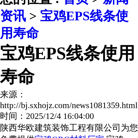
资讯
>
宝鸡EPS线条使
用寿命
宝鸡EPS线条使用
寿命
来源：
http://bj.sxhojz.com/news1081359.h
时间：2025/12/4 16:04:00
陕西华欧建筑装饰工程有限公司为您