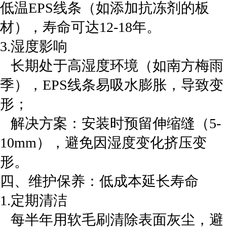
低温EPS线条（如添加抗冻剂的板
材），寿命可达12-18年。
‌3.湿度影响‌
长期处于高湿度环境（如南方梅雨
季），EPS线条易吸水膨胀，导致变
形；
‌ 解决方案‌：安装时预留伸缩缝（5-
10mm），避免因湿度变化挤压变
形。
‌四、维护保养：低成本延长寿命‌
1.‌定期清洁‌
每半年用软毛刷清除表面灰尘，避