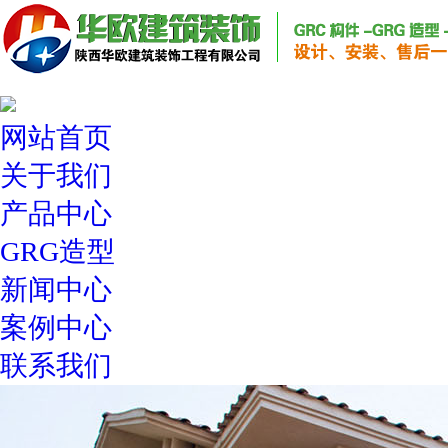
网站首页
关于我们
产品中心
GRG造型
新闻中心
案例中心
联系我们